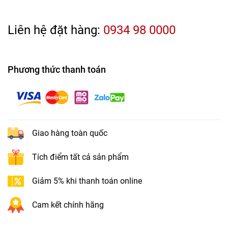
Liên hệ đặt hàng:
0934 98 0000
Phương thức thanh toán
Giao hàng toàn quốc
Tích điểm tất cả sản phẩm
Giảm 5% khi thanh toán online
Cam kết chính hãng