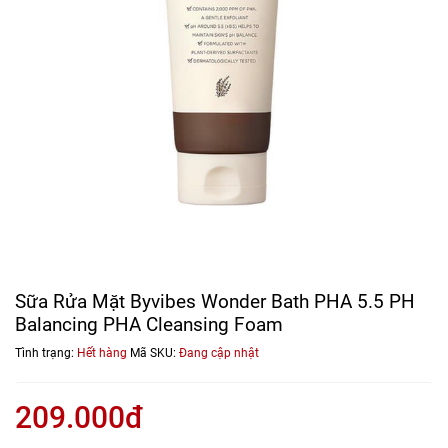
Sữa Rửa Mặt Byvibes Wonder Bath PHA 5.5 PH
Balancing PHA Cleansing Foam
Tình trạng:
Hết hàng
Mã SKU:
Đang cập nhật
209.000đ