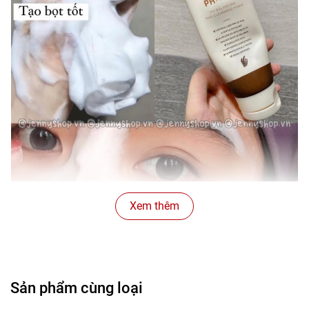
Xem thêm
Sản phẩm cùng loại