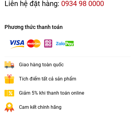
Liên hệ đặt hàng:
0934 98 0000
Phương thức thanh toán
Giao hàng toàn quốc
Tích điểm tất cả sản phẩm
Giảm 5% khi thanh toán online
Cam kết chính hãng