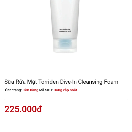
Sữa Rửa Mặt Torriden Dive-In Cleansing Foam
Tình trạng:
Còn hàng
Mã SKU:
Đang cập nhật
225.000đ