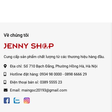
Về chúng tôi
Cung cấp sản phẩm chất lượng từ các thương hiệu hàng đầu.
Địa chỉ:
Số 710 Bạch Đằng, Phường Hồng Hà, Hà Nội
Hotline đặt hàng:
0934 98 0000
-
0898 6666 29
Điện thoại bán sỉ:
0389 5555 23
Email:
maingoc20193@gmail.com