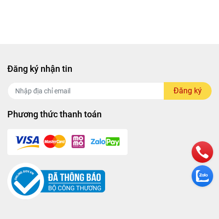
Đăng ký nhận tin
Đăng ký
Phương thức thanh toán