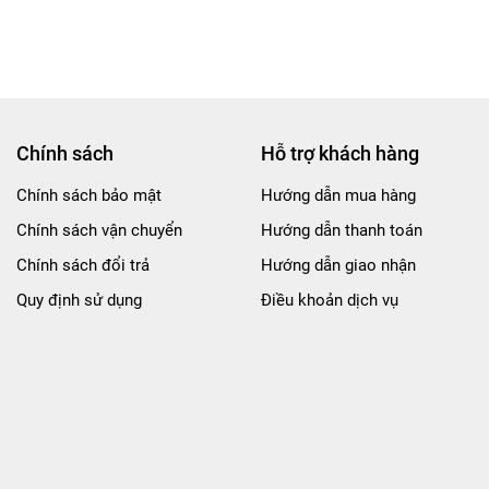
Chính sách
Hỗ trợ khách hàng
Chính sách bảo mật
Hướng dẫn mua hàng
Chính sách vận chuyển
Hướng dẫn thanh toán
Chính sách đổi trả
Hướng dẫn giao nhận
Quy định sử dụng
Điều khoản dịch vụ