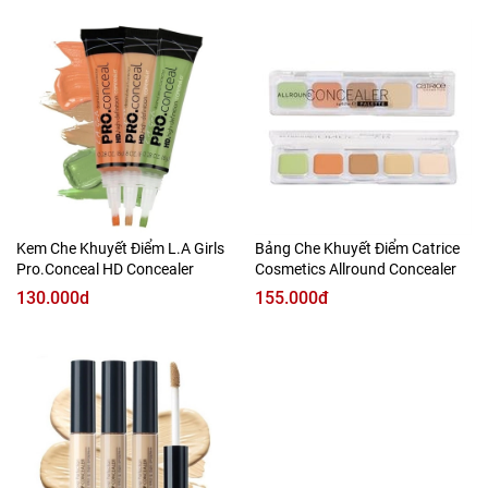
Kem Che Khuyết Điểm L.A Girls
Bảng Che Khuyết Điểm Catrice
Pro.Conceal HD Concealer
Cosmetics Allround Concealer
130.000d
155.000đ