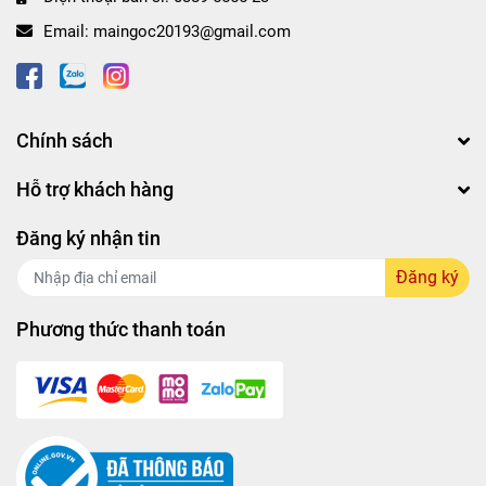
Email:
maingoc20193@gmail.com
Chính sách
Hỗ trợ khách hàng
Đăng ký nhận tin
Đăng ký
Phương thức thanh toán