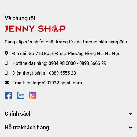
Về chúng tôi
Cung cấp sản phẩm chất lượng từ các thương hiệu hàng đầu.
Địa chỉ:
Số 710 Bạch Đằng, Phường Hồng Hà, Hà Nội
Hotline đặt hàng:
0934 98 0000
-
0898 6666 29
Điện thoại bán sỉ:
0389 5555 23
Email:
maingoc20193@gmail.com
Chính sách
Hỗ trợ khách hàng