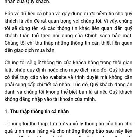
nhân của Quý khách.
Bảo vệ dữ liệu cá nhân và gây dựng được niềm tin cho quý
khách là vấn đề rất quan trọng với chúng tôi. Vì vậy, chúng
tôi sẽ dùng tên và các thông tin khác liên quan đến quý
khách tuân thủ theo nội dung của Chính sách bảo mật.
Chúng tôi chỉ thu thập những thông tin cần thiết liên quan
đến giao dịch mua bán.
Chúng tôi sẽ giữ thông tin của khách hàng trong thời gian
luật pháp quy định hoặc cho mục đích nào đó. Quý khách
có thể truy cập vào website và trình duyệt mà không cần
phải cung cấp chi tiết cá nhân. Lúc đó, Quý khách đang ẩn
danh và chúng tôi không thể biết bạn là ai nếu Quý khách
không đăng nhập vào tài khoản của mình.
1. Thu thập thông tin cá nhân
- Chúng tôi thu thập, lưu trữ và xử lý thông tin của bạn cho
quá trình mua hàng và cho những thông báo sau này liên