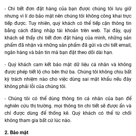
- Chi tiết đơn đặt hàng của bạn được chúng tôi lưu giữ
nhưng vì lí do bảo mật nên chúng tôi không công khai trực
tiếp được. Tuy nhiên, quý khách có thể tiếp cận thông tin
bằng cách đăng nhập tài khoản trên web. Tại đây, quý
khách sẽ thấy chi tiết đơn đặt hàng của mình, những sản
phẩm đã nhận và những sản phẩm đã gửi và chi tiết email,
ngân hàng và bản tin mà bạn đặt theo dõi dài hạn.
- Quý khách cam kết bảo mật dữ liệu cá nhân và không
được phép tiết lộ cho bên thứ ba. Chúng tôi không chịu bất
kỳ trách nhiệm nào cho việc dùng sai mật khẩu nếu đây
không phải lỗi của chúng tôi.
- Chúng tôi có thể dùng thông tin cá nhân của bạn để
nghiên cứu thị trường. mọi thông tin chi tiết sẽ được ẩn và
chỉ được dùng để thống kê. Quý khách có thể từ chối
không tham gia bất cứ lúc nào.
2. Bảo mật