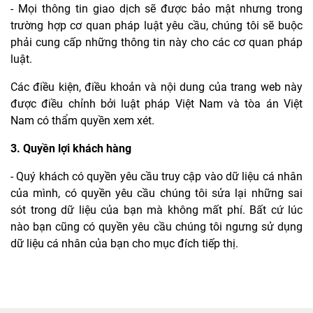
- Mọi thông tin giao dịch sẽ được bảo mật nhưng trong
trường hợp cơ quan pháp luật yêu cầu, chúng tôi sẽ buộc
phải cung cấp những thông tin này cho các cơ quan pháp
luật.
Các điều kiện, điều khoản và nội dung của trang web này
được điều chỉnh bởi luật pháp Việt Nam và tòa án Việt
Nam có thẩm quyền xem xét.
3. Quyền lợi khách hàng
- Quý khách có quyền yêu cầu truy cập vào dữ liệu cá nhân
của mình, có quyền yêu cầu chúng tôi sửa lại những sai
sót trong dữ liệu của bạn mà không mất phí. Bất cứ lúc
nào bạn cũng có quyền yêu cầu chúng tôi ngưng sử dụng
dữ liệu cá nhân của bạn cho mục đích tiếp thị.