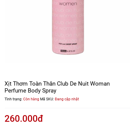
Xịt Thơm Toàn Thân Club De Nuit Woman
Perfume Body Spray
Tình trạng:
Còn hàng
Mã SKU:
Đang cập nhật
260.000đ