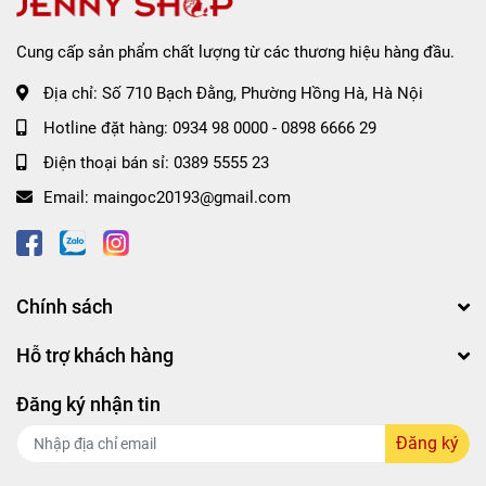
Cung cấp sản phẩm chất lượng từ các thương hiệu hàng đầu.
Địa chỉ:
Số 710 Bạch Đằng, Phường Hồng Hà, Hà Nội
Hotline đặt hàng:
0934 98 0000
-
0898 6666 29
Điện thoại bán sỉ:
0389 5555 23
Email:
maingoc20193@gmail.com
Chính sách
Hỗ trợ khách hàng
Đăng ký nhận tin
Đăng ký