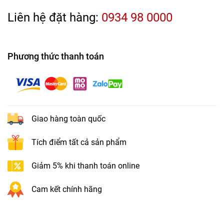
Liên hệ đặt hàng:
0934 98 0000
Phương thức thanh toán
Giao hàng toàn quốc
Tích điểm tất cả sản phẩm
Giảm 5% khi thanh toán online
Cam kết chính hãng