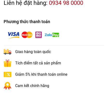
Liên hệ đặt hàng:
0934 98 0000
Phương thức thanh toán
Giao hàng toàn quốc
Tích điểm tất cả sản phẩm
Giảm 5% khi thanh toán online
Cam kết chính hãng