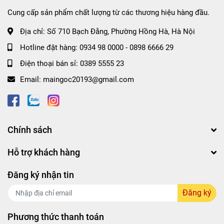
Cung cấp sản phẩm chất lượng từ các thương hiệu hàng đầu.
Địa chỉ:
Số 710 Bạch Đằng, Phường Hồng Hà, Hà Nội
Hotline đặt hàng:
0934 98 0000
-
0898 6666 29
Điện thoại bán sỉ:
0389 5555 23
Email:
maingoc20193@gmail.com
Chính sách
Hỗ trợ khách hàng
Đăng ký nhận tin
Đăng ký
Phương thức thanh toán