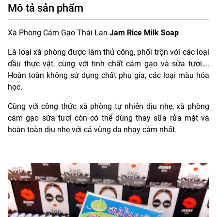
Mô tả sản phẩm
Xà Phòng Cám Gạo Thái Lan
Jam Rice Milk Soap
Là loại xà phòng được làm thủ công, phối trộn với các loại
dầu thực vật, cùng với tinh chất cám gạo và sữa tươi….
Hoàn toàn không sử dụng chất phụ gia, các loại màu hóa
học.
Cùng với công thức xà phòng tự nhiên dịu nhẹ, xà phòng
cám gạo sữa tươi còn có thể dùng thay sữa rửa mặt và
hoàn toàn dịu nhẹ với cả vùng da nhạy cảm nhất.