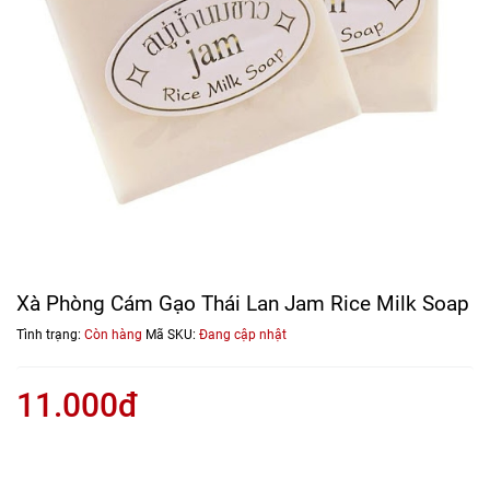
Xà Phòng Cám Gạo Thái Lan Jam Rice Milk Soap
Tình trạng:
Còn hàng
Mã SKU:
Đang cập nhật
11.000đ