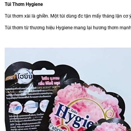
Túi Thơm Hygiene
Túi thơm xài là ghiền. Một túi dùng đc tận mấy tháng lận cơ ý
Túi thơm từ thương hiệu Hygiene mang lại hương thơm mạnh m