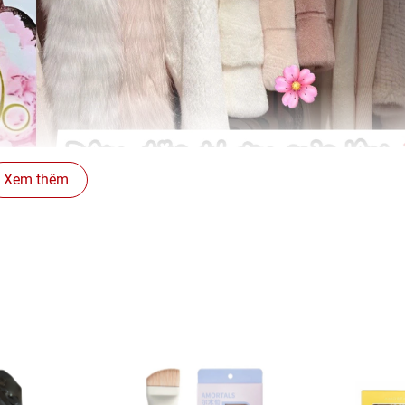
Xem thêm