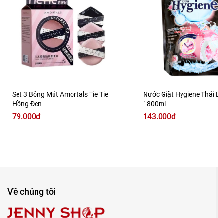
Set 3 Bông Mút Amortals Tie Tie
Nước Giặt Hygiene Thái 
Hồng Đen
1800ml
79.000đ
143.000đ
Về chúng tôi