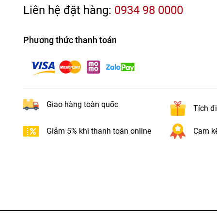
Liên hệ đặt hàng:
0934 98 0000
Phương thức thanh toán
Giao hàng toàn quốc
Tích đ
Giảm 5% khi thanh toán online
Cam kế