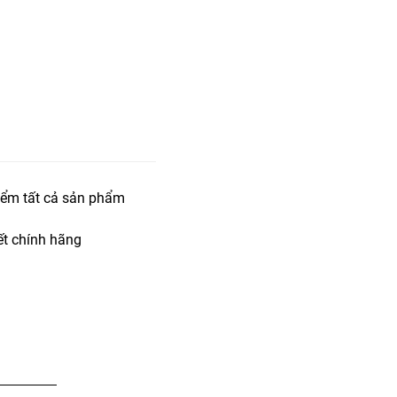
iểm tất cả sản phẩm
t chính hãng