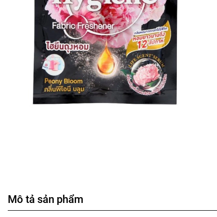
Mô tả sản phẩm