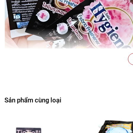
Sản phẩm cùng loại