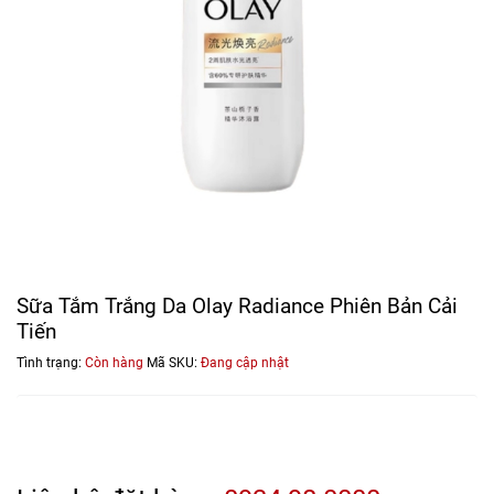
Sữa Tắm Trắng Da Olay Radiance Phiên Bản Cải
Tiến
Tình trạng:
Còn hàng
Mã SKU:
Đang cập nhật