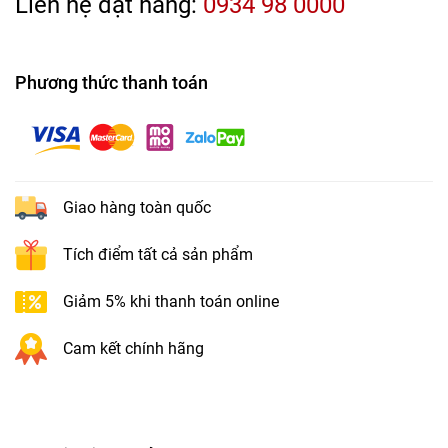
Liên hệ đặt hàng:
0934 98 0000
Phương thức thanh toán
Giao hàng toàn quốc
Tích điểm tất cả sản phẩm
Giảm 5% khi thanh toán online
Cam kết chính hãng