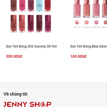
Son Tint Bóng 3CE Gummy Oil Tint
Son Tint Bóng Bbia Glow
309.000đ
169.000đ
Về chúng tôi