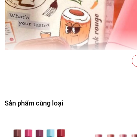
Sản phẩm cùng loại