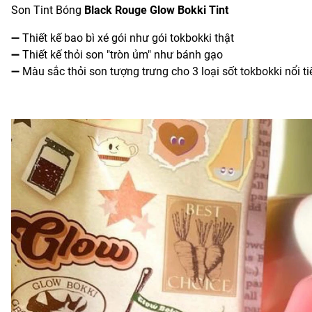
Son Tint Bóng
Black Rouge Glow Bokki Tint
➖ Thiết kế bao bì xé gói như gói tokbokki thật
➖ Thiết kế thỏi son "tròn ủm" như bánh gạo
➖ Màu sắc thỏi son tượng trưng cho 3 loại sốt tokbokki nổi t