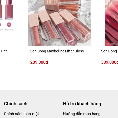
 Tint
Son Bóng Maybelline Lifter Gloss
Son Bóng 
209.000đ
389.000
Chính sách
Hỗ trợ khách hàng
Chính sách bảo mật
Hướng dẫn mua hàng