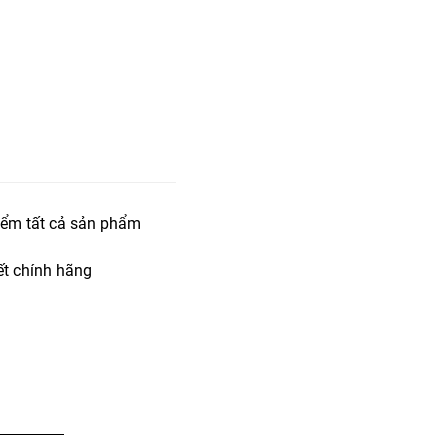
iểm tất cả sản phẩm
t chính hãng