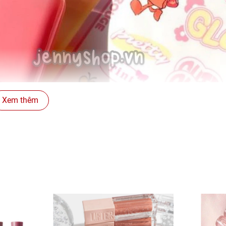
Xem thêm