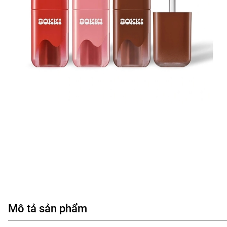
Mô tả sản phẩm