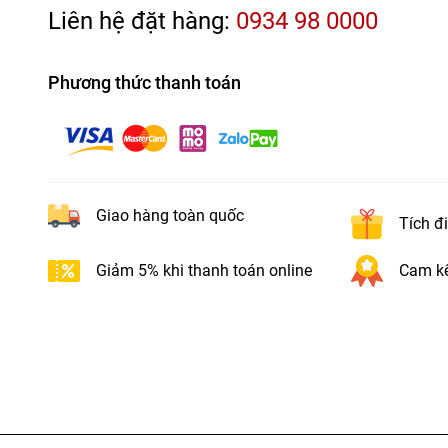
Liên hệ đặt hàng:
0934 98 0000
Phương thức thanh toán
Giao hàng toàn quốc
Tích đ
Giảm 5% khi thanh toán online
Cam kế