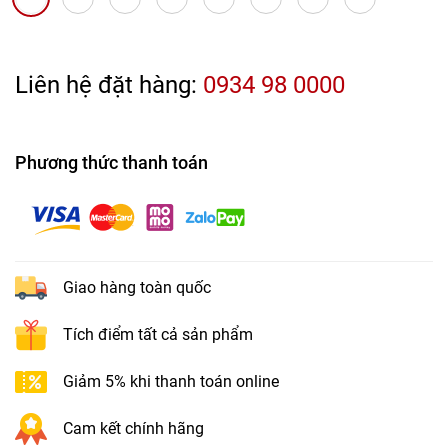
Liên hệ đặt hàng:
0934 98 0000
Phương thức thanh toán
Giao hàng toàn quốc
Tích điểm tất cả sản phẩm
Giảm 5% khi thanh toán online
Cam kết chính hãng