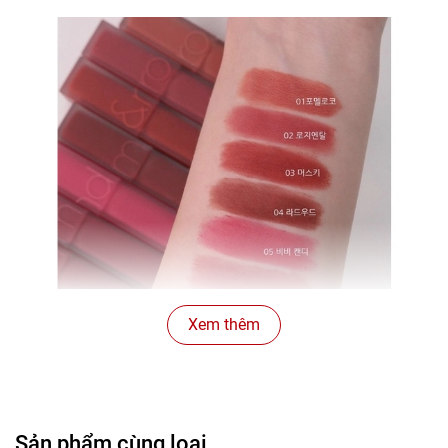
Xem thêm
Sản phẩm cùng loại