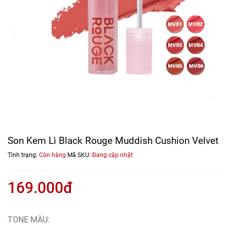
Son Kem Lì Black Rouge Muddish Cushion Velvet
Tình trạng:
Còn hàng
Mã SKU:
Đang cập nhật
169.000đ
TONE MÀU: