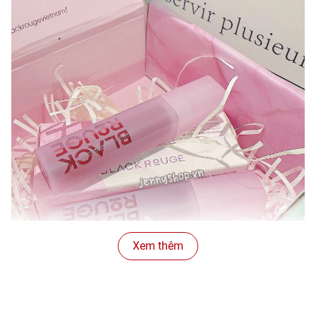
Xem thêm