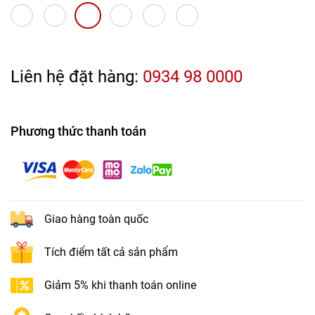
Liên hệ đặt hàng:
0934 98 0000
Phương thức thanh toán
Giao hàng toàn quốc
Tích điểm tất cả sản phẩm
Giảm 5% khi thanh toán online