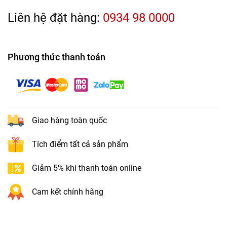
Liên hệ đặt hàng:
0934 98 0000
Phương thức thanh toán
Giao hàng toàn quốc
Tích điểm tất cả sản phẩm
Giảm 5% khi thanh toán online
Cam kết chính hãng