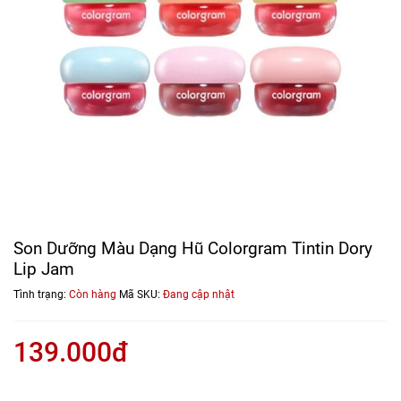
Son Dưỡng Màu Dạng Hũ Colorgram Tintin Dory
Lip Jam
Tình trạng:
Còn hàng
Mã SKU:
Đang cập nhật
139.000đ