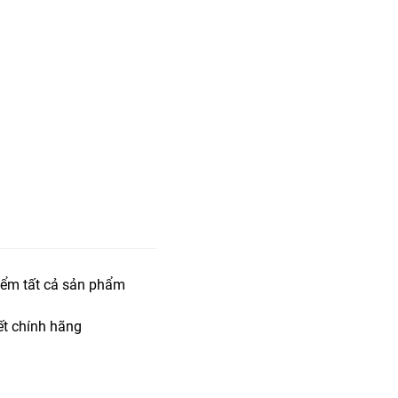
iểm tất cả sản phẩm
t chính hãng