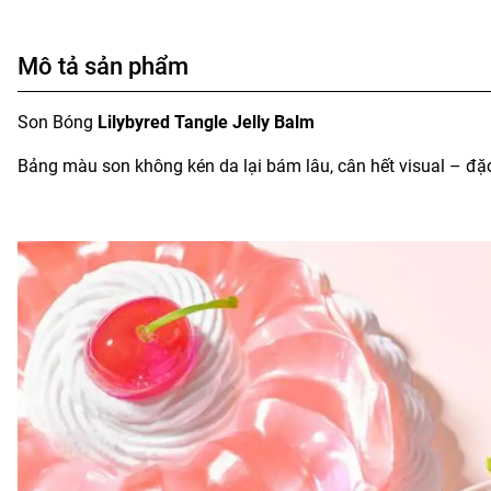
Mô tả sản phẩm
Son Bóng
Lilybyred Tangle Jelly Balm
Bảng màu son không kén da lại bám lâu, cân hết visual – đặc