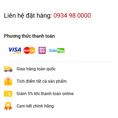
Liên hệ đặt hàng:
0934 98 0000
Phương thức thanh toán
Giao hàng toàn quốc
Tích điểm tất cả sản phẩm
Giảm 5% khi thanh toán online
Cam kết chính hãng