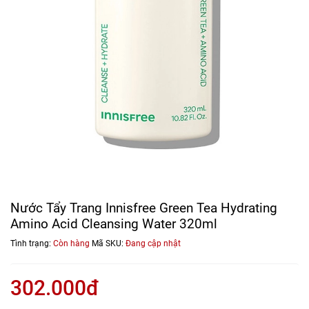
Nước Tẩy Trang Innisfree Green Tea Hydrating
Amino Acid Cleansing Water 320ml
Tình trạng:
Còn hàng
Mã SKU:
Đang cập nhật
302.000đ