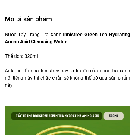
Mô tả sản phẩm
Nước Tẩy Trang Trà Xanh
Innisfree Green Tea Hydrating
Amino Acid Cleansing Water
Thể tích: 320ml
Ai là tín đồ nhà Innisfree hay là tín đồ của dòng trà xanh
nổi tiếng này thì chắc chắn sẽ không thể bỏ qua sản phẩm
này.