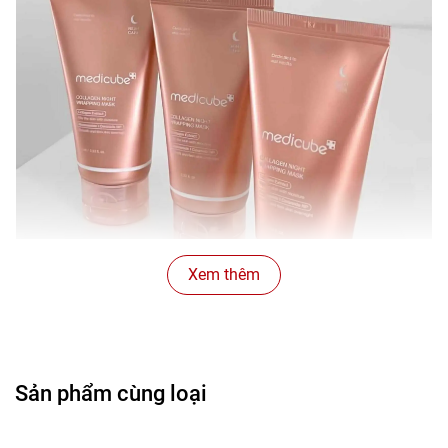
Xem thêm
Sản phẩm cùng loại