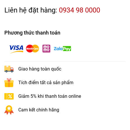
Liên hệ đặt hàng:
0934 98 0000
Phương thức thanh toán
Giao hàng toàn quốc
Tích điểm tất cả sản phẩm
Giảm 5% khi thanh toán online
Cam kết chính hãng