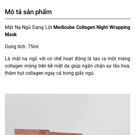
Mô tả sản phẩm
Mặt Nạ Ngủ Dạng Lột
Medicube Collagen Night Wrapping
Mask
Dung tích: 75ml
Là mặt nạ ngủ với cơ chế hoạt động là tạo ra một màng
collagen mỏng trên bề mặt da giúp ngăn chặn sự lão hoá,
thâm hụt collagen ngay cả trong giấc ngủ.