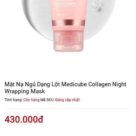
Mặt Nạ Ngủ Dạng Lột Medicube Collagen Night
Wrapping Mask
Tình trạng:
Còn hàng
Mã SKU:
Đang cập nhật
430.000đ