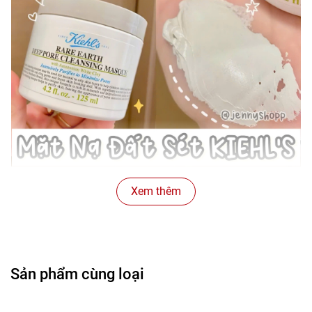
Xem thêm
Sản phẩm cùng loại