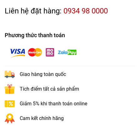
Liên hệ đặt hàng:
0934 98 0000
Phương thức thanh toán
Giao hàng toàn quốc
Tích điểm tất cả sản phẩm
Giảm 5% khi thanh toán online
Cam kết chính hãng