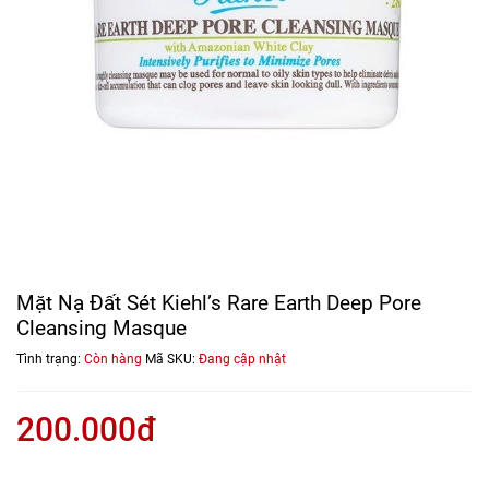
Mặt Nạ Đất Sét Kiehl’s Rare Earth Deep Pore
Cleansing Masque
Tình trạng:
Còn hàng
Mã SKU:
Đang cập nhật
200.000đ