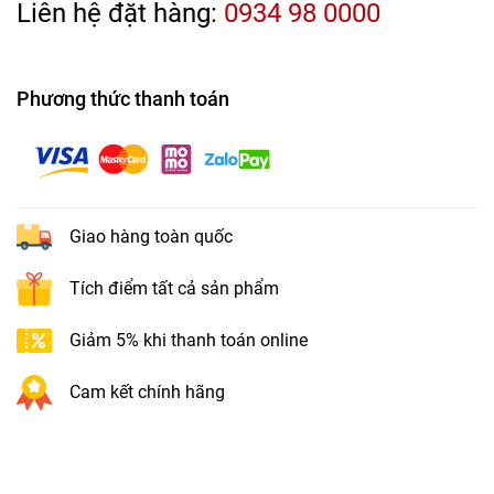
Liên hệ đặt hàng:
0934 98 0000
Phương thức thanh toán
Giao hàng toàn quốc
Tích điểm tất cả sản phẩm
Giảm 5% khi thanh toán online
Cam kết chính hãng