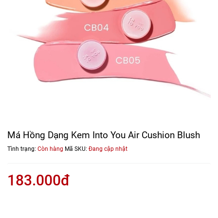
Má Hồng Dạng Kem Into You Air Cushion Blush
Tình trạng:
Còn hàng
Mã SKU:
Đang cập nhật
183.000đ