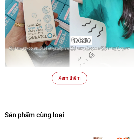
Xem thêm
Sản phẩm cùng loại