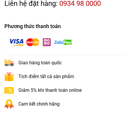
Liên hệ đặt hàng:
0934 98 0000
Phương thức thanh toán
Giao hàng toàn quốc
Tích điểm tất cả sản phẩm
Giảm 5% khi thanh toán online
Cam kết chính hãng