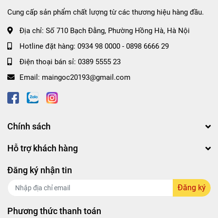
Cung cấp sản phẩm chất lượng từ các thương hiệu hàng đầu.
Địa chỉ:
Số 710 Bạch Đằng, Phường Hồng Hà, Hà Nội
Hotline đặt hàng:
0934 98 0000
-
0898 6666 29
Điện thoại bán sỉ:
0389 5555 23
Email:
maingoc20193@gmail.com
Chính sách
Hỗ trợ khách hàng
Đăng ký nhận tin
Đăng ký
Phương thức thanh toán