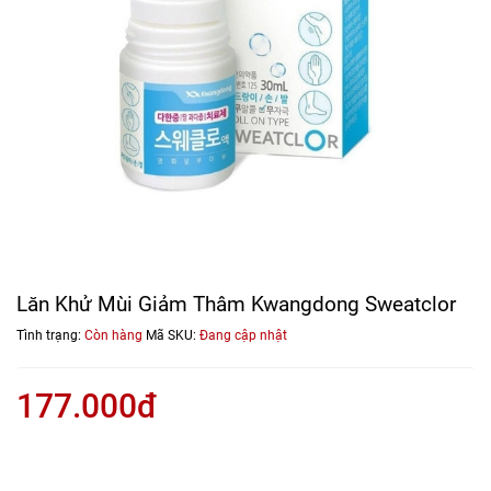
Lăn Khử Mùi Giảm Thâm Kwangdong Sweatclor
Tình trạng:
Còn hàng
Mã SKU:
Đang cập nhật
177.000đ