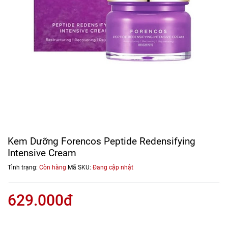
Kem Dưỡng Forencos Peptide Redensifying
Intensive Cream
Tình trạng:
Còn hàng
Mã SKU:
Đang cập nhật
629.000đ