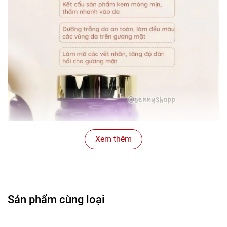
Xem thêm
Sản phẩm cùng loại