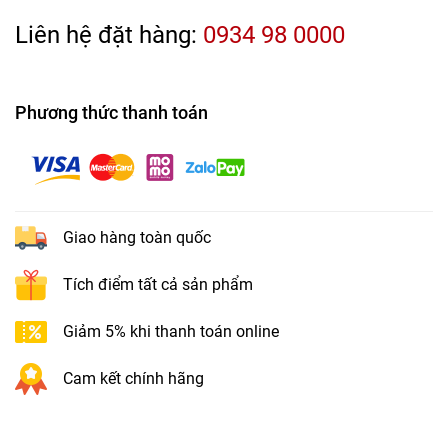
Liên hệ đặt hàng:
0934 98 0000
Phương thức thanh toán
Giao hàng toàn quốc
Tích điểm tất cả sản phẩm
Giảm 5% khi thanh toán online
Cam kết chính hãng