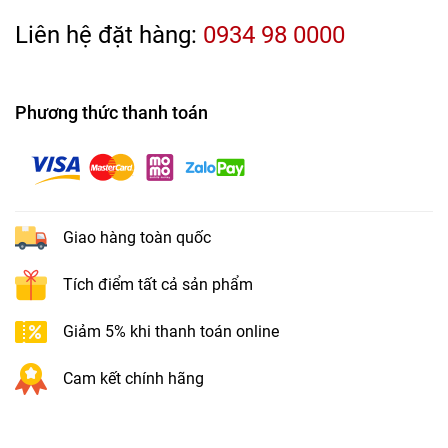
Liên hệ đặt hàng:
0934 98 0000
Phương thức thanh toán
Giao hàng toàn quốc
Tích điểm tất cả sản phẩm
Giảm 5% khi thanh toán online
Cam kết chính hãng