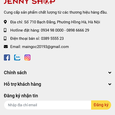
Cung cấp sản phẩm chất lượng từ các thương hiệu hàng đầu.
Địa chỉ:
Số 710 Bạch Đằng, Phường Hồng Hà, Hà Nội
Hotline đặt hàng:
0934 98 0000
-
0898 6666 29
Điện thoại bán sỉ:
0389 5555 23
Email:
maingoc20193@gmail.com
Chính sách
Hỗ trợ khách hàng
Đăng ký nhận tin
Đăng ký