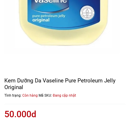
Kem Dưỡng Da Vaseline Pure Petroleum Jelly
Original
Tình trạng:
Còn hàng
Mã SKU:
Đang cập nhật
50.000d