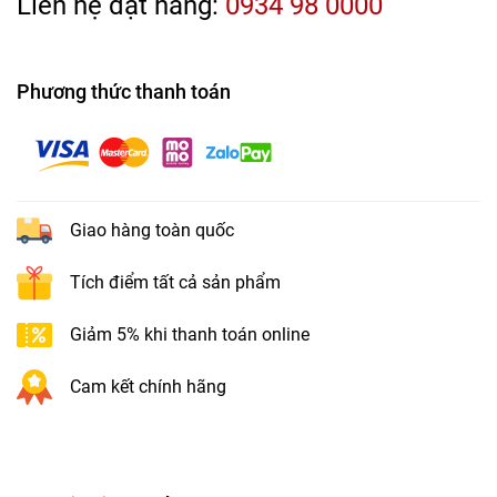
Liên hệ đặt hàng:
0934 98 0000
Phương thức thanh toán
Giao hàng toàn quốc
Tích điểm tất cả sản phẩm
Giảm 5% khi thanh toán online
Cam kết chính hãng