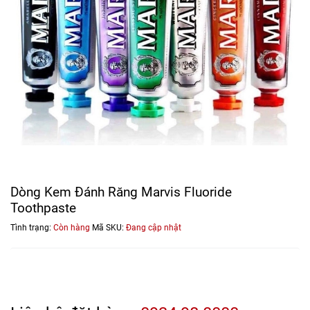
Dòng Kem Đánh Răng Marvis Fluoride
Toothpaste
Tình trạng:
Còn hàng
Mã SKU:
Đang cập nhật