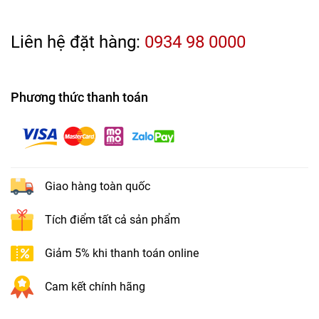
Liên hệ đặt hàng:
0934 98 0000
Phương thức thanh toán
Giao hàng toàn quốc
Tích điểm tất cả sản phẩm
Giảm 5% khi thanh toán online
Cam kết chính hãng