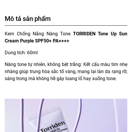
Mô tả sản phẩm
Kem Chống Nắng Nâng Tone
TORRIDEN Tone Up Sun
Cream Purple SPF50+ PA++++
Dung tích: 60ml
Nâng tone tự nhiên, không bệt trắng: Kết cấu màu tím nhẹ
nhàng giúp trung hòa sắc tố vàng, mang lại làn da rạng rỡ,
sáng trong mà không hề gây loang lổ hay xuống tone.