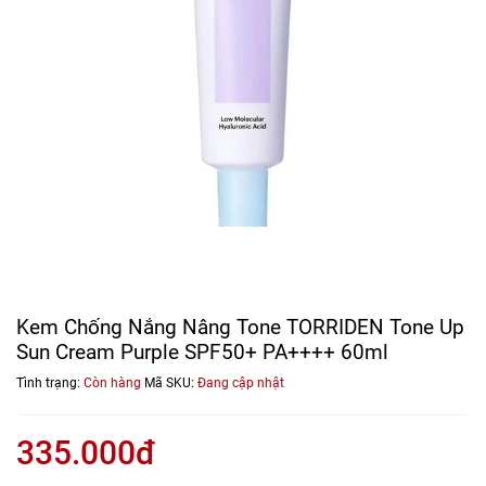
Kem Chống Nắng Nâng Tone TORRIDEN Tone Up
Sun Cream Purple SPF50+ PA++++ 60ml
Tình trạng:
Còn hàng
Mã SKU:
Đang cập nhật
335.000đ