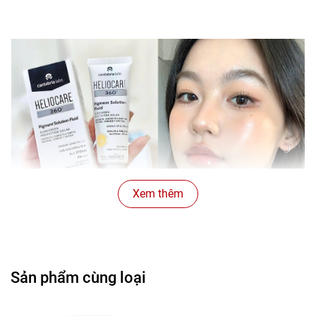
Xem thêm
Sản phẩm cùng loại