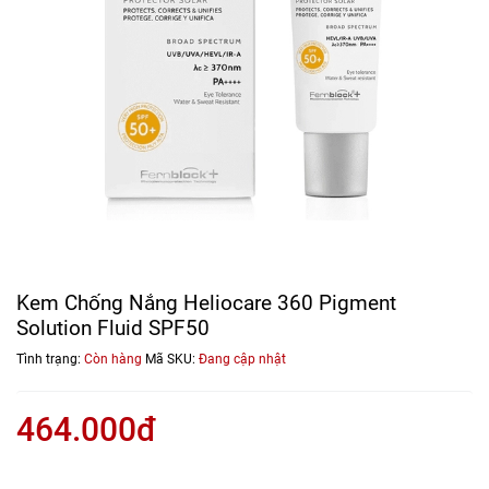
Kem Chống Nắng Heliocare 360 Pigment
Solution Fluid SPF50
Tình trạng:
Còn hàng
Mã SKU:
Đang cập nhật
464.000đ