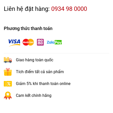
Liên hệ đặt hàng:
0934 98 0000
Phương thức thanh toán
Giao hàng toàn quốc
Tích điểm tất cả sản phẩm
Giảm 5% khi thanh toán online
Cam kết chính hãng