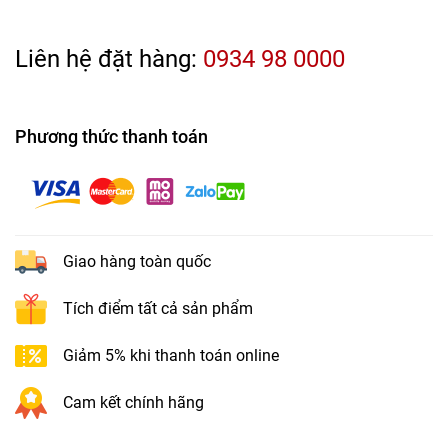
Liên hệ đặt hàng:
0934 98 0000
Phương thức thanh toán
Giao hàng toàn quốc
Tích điểm tất cả sản phẩm
Giảm 5% khi thanh toán online
Cam kết chính hãng