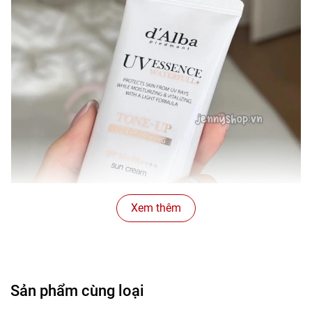
Xem thêm
Sản phẩm cùng loại