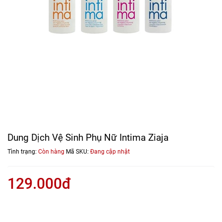
Dung Dịch Vệ Sinh Phụ Nữ Intima Ziaja
Tình trạng:
Còn hàng
Mã SKU:
Đang cập nhật
129.000đ