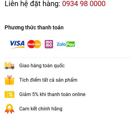
Liên hệ đặt hàng:
0934 98 0000
Phương thức thanh toán
Giao hàng toàn quốc
Tích điểm tất cả sản phẩm
Giảm 5% khi thanh toán online
Cam kết chính hãng