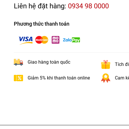
Liên hệ đặt hàng:
0934 98 0000
Phương thức thanh toán
Giao hàng toàn quốc
Tích đ
Giảm 5% khi thanh toán online
Cam kế