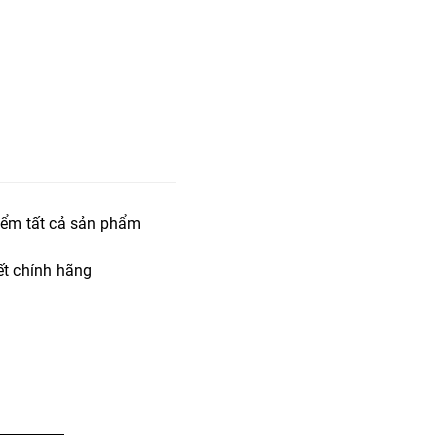
iểm tất cả sản phẩm
t chính hãng