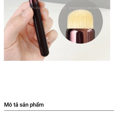
Mô tả sản phẩm