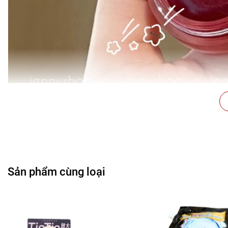
Sản phẩm cùng loại