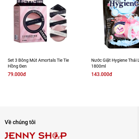
Set 3 Bông Mút Amortals Tie Tie
Nước Giặt Hygiene Thái 
Hồng Đen
1800ml
79.000đ
143.000đ
Về chúng tôi