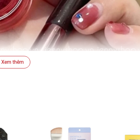
Xem thêm