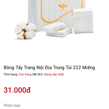
Bông Tẩy Trang Nội Địa Trung Túi 222 Miếng
Tình trạng:
Còn hàng
Mã SKU:
Đang cập nhật
31.000đ
Phân loại: