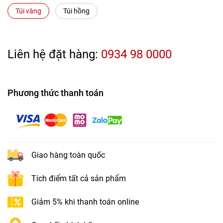
Túi vàng
Túi hồng
Liên hệ đặt hàng:
0934 98 0000
Phương thức thanh toán
Giao hàng toàn quốc
Tích điểm tất cả sản phẩm
Giảm 5% khi thanh toán online