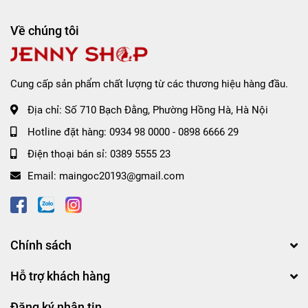
Về chúng tôi
Cung cấp sản phẩm chất lượng từ các thương hiệu hàng đầu.
Địa chỉ:
Số 710 Bạch Đằng, Phường Hồng Hà, Hà Nội
Hotline đặt hàng:
0934 98 0000
-
0898 6666 29
Điện thoại bán sỉ:
0389 5555 23
Email:
maingoc20193@gmail.com
Chính sách
Hỗ trợ khách hàng
Đăng ký nhận tin