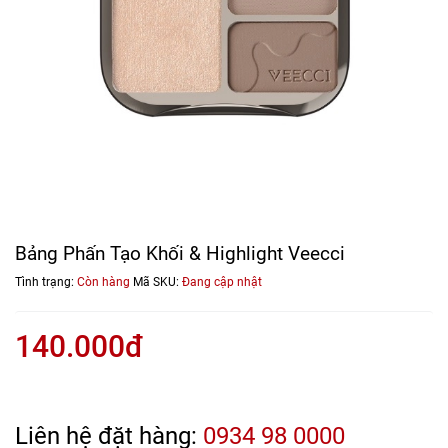
Bảng Phấn Tạo Khối & Highlight Veecci
Tình trạng:
Còn hàng
Mã SKU:
Đang cập nhật
140.000đ
Liên hệ đặt hàng:
0934 98 0000