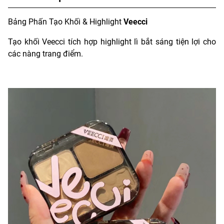
Bảng Phấn Tạo Khối & Highlight
Veecci
Tạo khối Veecci tích hợp highlight lì bắt sáng tiện lợi cho
các nàng trang điểm.