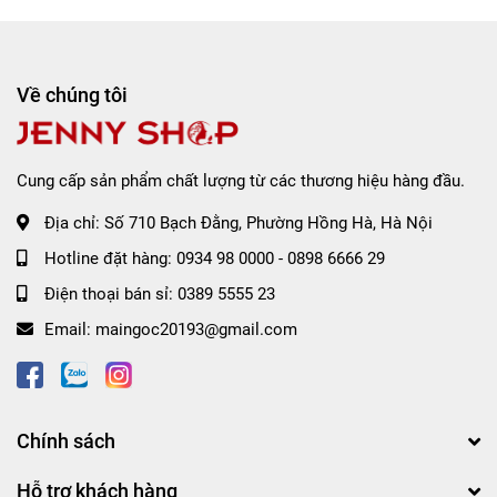
Về chúng tôi
Cung cấp sản phẩm chất lượng từ các thương hiệu hàng đầu.
Địa chỉ:
Số 710 Bạch Đằng, Phường Hồng Hà, Hà Nội
Hotline đặt hàng:
0934 98 0000
-
0898 6666 29
Điện thoại bán sỉ:
0389 5555 23
Email:
maingoc20193@gmail.com
Chính sách
Hỗ trợ khách hàng