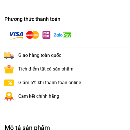
Phương thức thanh toán
Giao hàng toàn quốc
Tích điểm tất cả sản phẩm
Giảm 5% khi thanh toán online
Cam kết chính hãng
Mô tả sản phẩm