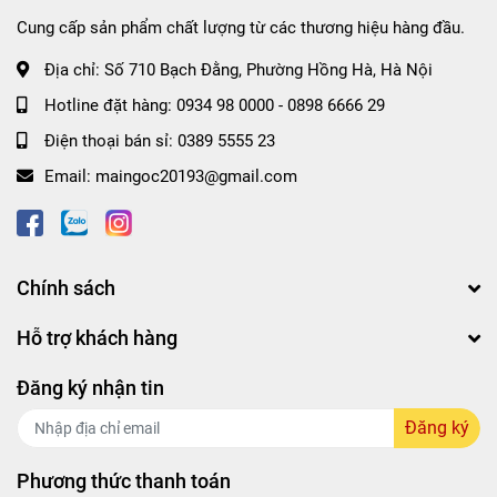
Cung cấp sản phẩm chất lượng từ các thương hiệu hàng đầu.
Địa chỉ:
Số 710 Bạch Đằng, Phường Hồng Hà, Hà Nội
Hotline đặt hàng:
0934 98 0000
-
0898 6666 29
Điện thoại bán sỉ:
0389 5555 23
Email:
maingoc20193@gmail.com
Chính sách
Hỗ trợ khách hàng
Đăng ký nhận tin
Đăng ký
Phương thức thanh toán