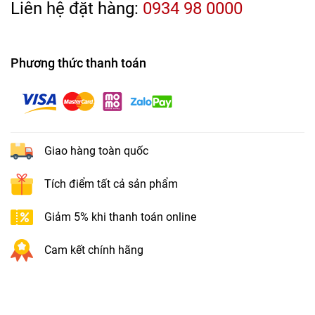
Liên hệ đặt hàng:
0934 98 0000
Phương thức thanh toán
Giao hàng toàn quốc
Tích điểm tất cả sản phẩm
Giảm 5% khi thanh toán online
Cam kết chính hãng